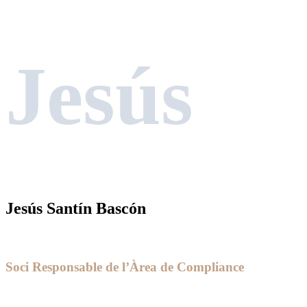
Jesús
Jesús Santín Bascón
Soci Responsable de l’Àrea de Compliance