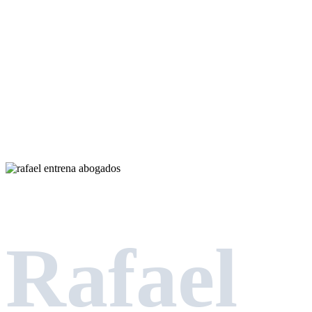
Rafael