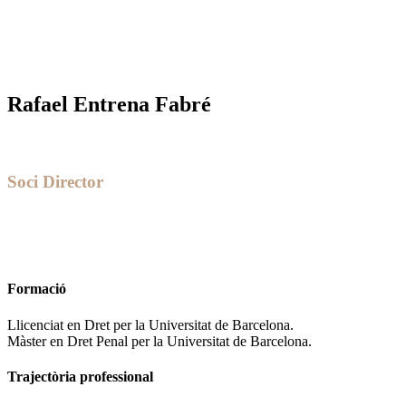
Rafael Entrena Fabré
Soci Director
Formació
Llicenciat en Dret per la Universitat de Barcelona.
Màster en Dret Penal per la Universitat de Barcelona.
Trajectòria professional